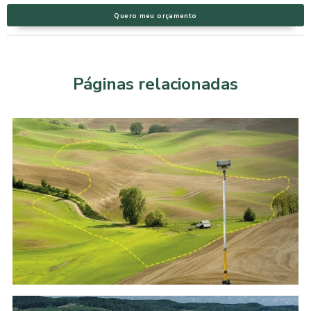
Quero meu orçamento
Páginas relacionadas