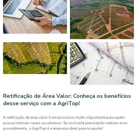
Retificação de Área Valor: Conheça os benefícios
desse serviço com a AgriTop!
A
retificação de área valor
é um processo muito importante para quem
possui imóveis rurais ou urbanos. Se você está precisando realizar esse
procedimento, a AgriTop é a empresa ideal para te ajudar!