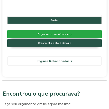
Orçamento por Whatsapp
Orçamento pelo Telefone
Páginas Relacionadas
Encontrou o que procurava?
Faça seu orçamento grátis agora mesmo!