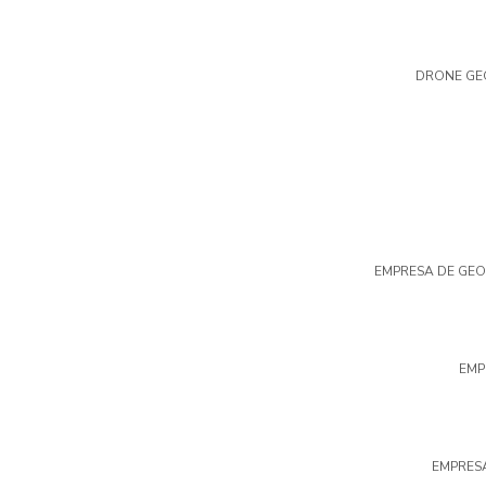
DRONE GE
EMPRESA DE GE
EMP
EMPRES