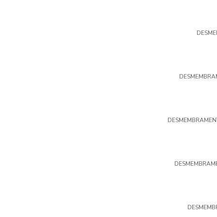
DESME
DESMEMBRAM
DESMEMBRAMENT
DESMEMBRAME
DESMEMBR