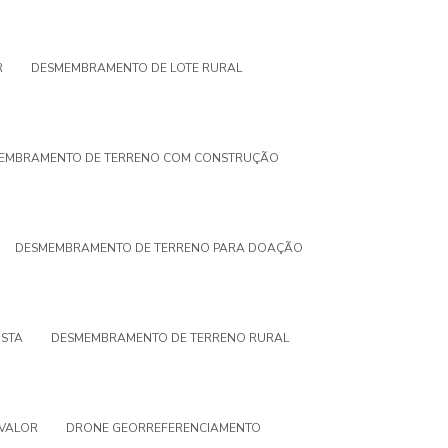
R
DESMEMBRAMENTO DE LOTE RURAL
EMBRAMENTO DE TERRENO COM CONSTRUÇÃO
DESMEMBRAMENTO DE TERRENO PARA DOAÇÃO
STA
DESMEMBRAMENTO DE TERRENO RURAL
VALOR
DRONE GEORREFERENCIAMENTO