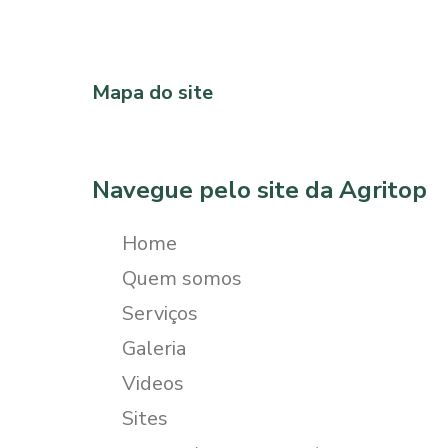
Mapa do site
Navegue pelo site da Agritop
Home
Quem somos
Serviços
Galeria
Videos
Sites