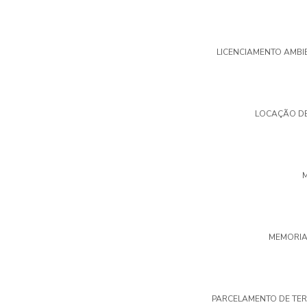
LICENCIAMENTO AMBI
LOCAÇÃO D
MEMORIAL
PARCELAMENTO DE TE