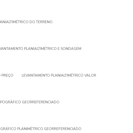
ANIALTIMÉTRICO DO TERRENO
VANTAMENTO PLANIALTIMÉTRICO E SONDAGEM
O PREÇO
LEVANTAMENTO PLANIALTIMÉTRICO VALOR
OPOGRÁFICO GEORREFERENCIADO
GRÁFICO PLANIMÉTRICO GEORREFERENCIADO