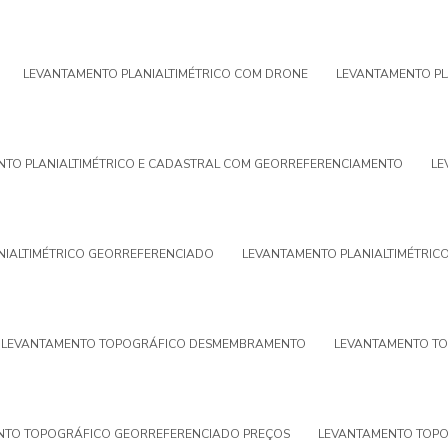
LEVANTAMENTO PLANIALTIMÉTRICO COM DRONE
LEVANTAMENTO PL
TO PLANIALTIMÉTRICO E CADASTRAL COM GEORREFERENCIAMENTO
LE
NIALTIMÉTRICO GEORREFERENCIADO
LEVANTAMENTO PLANIALTIMÉTRIC
LEVANTAMENTO TOPOGRÁFICO DESMEMBRAMENTO
LEVANTAMENTO T
NTO TOPOGRÁFICO GEORREFERENCIADO PREÇOS
LEVANTAMENTO TOPO