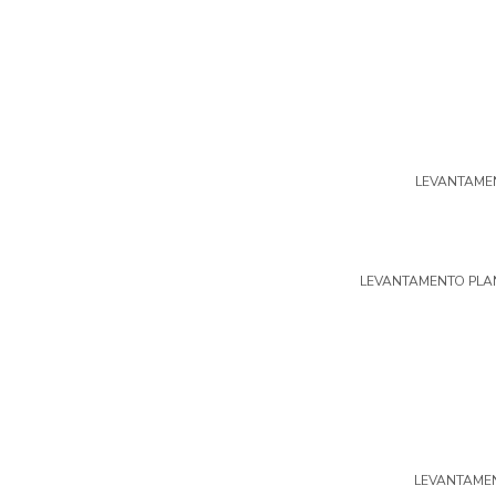
LEVANTAMEN
LEVANTAMENTO PLA
LEVANTAME