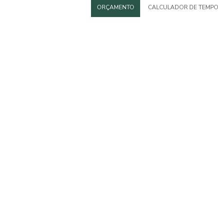
ORÇAMENTO
CALCULADOR DE TEMP