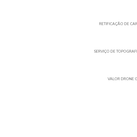
RETIFICAÇÃO DE CA
SERVIÇO DE TOPOGRAF
VALOR DRONE 