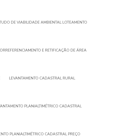
TUDO DE VIABILIDADE AMBIENTAL LOTEAMENTO
ORREFERENCIAMENTO E RETIFICAÇÃO DE ÁREA
E
LEVANTAMENTO CADASTRAL RURAL
VANTAMENTO PLANIALTIMÉTRICO CADASTRAL
NTO PLANIALTIMÉTRICO CADASTRAL PREÇO