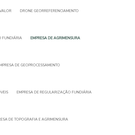
VALOR
DRONE GEORREFERENCIAMENTO
O FUNDIÁRIA
EMPRESA DE AGRIMENSURA
MPRESA DE GEOPROCESSAMENTO
VEIS
EMPRESA DE REGULARIZAÇÃO FUNDIÁRIA
ESA DE TOPOGRAFIA E AGRIMENSURA