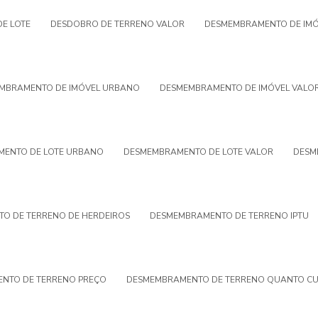
E LOTE
DESDOBRO DE TERRENO VALOR
DESMEMBRAMENTO DE IMÓ
MBRAMENTO DE IMÓVEL URBANO
DESMEMBRAMENTO DE IMÓVEL VALO
ENTO DE LOTE URBANO
DESMEMBRAMENTO DE LOTE VALOR
DESM
O DE TERRENO DE HERDEIROS
DESMEMBRAMENTO DE TERRENO IPTU
NTO DE TERRENO PREÇO
DESMEMBRAMENTO DE TERRENO QUANTO CU