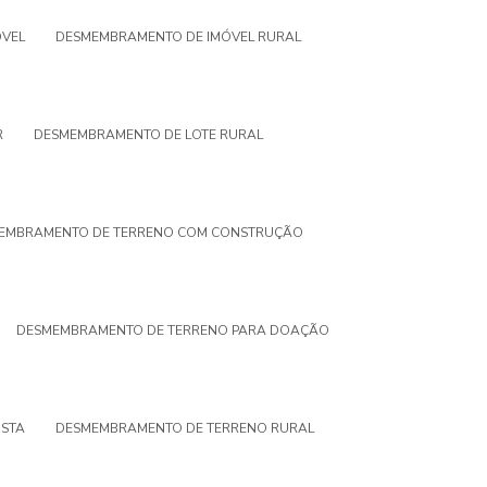
VEL
DESMEMBRAMENTO DE IMÓVEL RURAL
R
DESMEMBRAMENTO DE LOTE RURAL
EMBRAMENTO DE TERRENO COM CONSTRUÇÃO
DESMEMBRAMENTO DE TERRENO PARA DOAÇÃO
STA
DESMEMBRAMENTO DE TERRENO RURAL