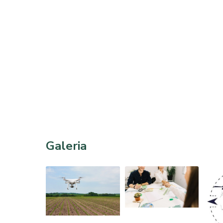
Galeria