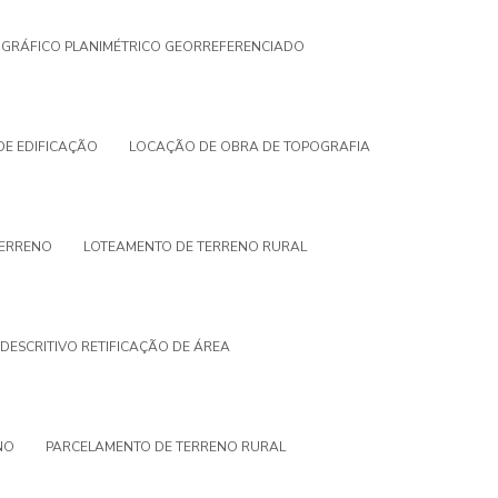
GRÁFICO PLANIMÉTRICO GEORREFERENCIADO
E EDIFICAÇÃO
LOCAÇÃO DE OBRA DE TOPOGRAFIA
TERRENO
LOTEAMENTO DE TERRENO RURAL
DESCRITIVO RETIFICAÇÃO DE ÁREA
NO
PARCELAMENTO DE TERRENO RURAL