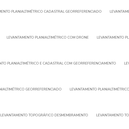
ENTO PLANIALTIMÉTRICO CADASTRAL GEORREFERENCIADO
LEVANTAME
LEVANTAMENTO PLANIALTIMÉTRICO COM DRONE
LEVANTAMENTO PL
TO PLANIALTIMÉTRICO E CADASTRAL COM GEORREFERENCIAMENTO
LE
NIALTIMÉTRICO GEORREFERENCIADO
LEVANTAMENTO PLANIALTIMÉTRIC
LEVANTAMENTO TOPOGRÁFICO DESMEMBRAMENTO
LEVANTAMENTO T