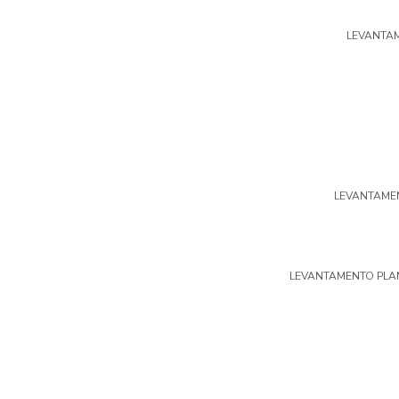
LEVANTAM
LEVANTAMEN
LEVANTAMENTO PLA