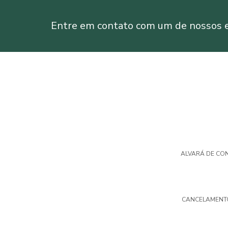
Entre em contato com um de nossos es
ALVARÁ DE CO
CANCELAMENT