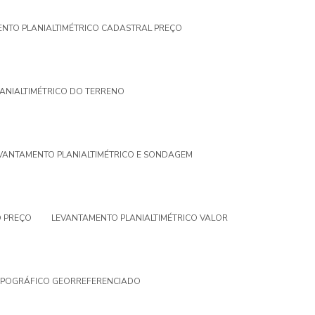
NTO PLANIALTIMÉTRICO CADASTRAL PREÇO
ANIALTIMÉTRICO DO TERRENO
VANTAMENTO PLANIALTIMÉTRICO E SONDAGEM
O PREÇO
LEVANTAMENTO PLANIALTIMÉTRICO VALOR
OPOGRÁFICO GEORREFERENCIADO