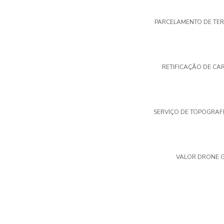
PARCELAMENTO DE TE
RETIFICAÇÃO DE CA
SERVIÇO DE TOPOGRAF
VALOR DRONE 