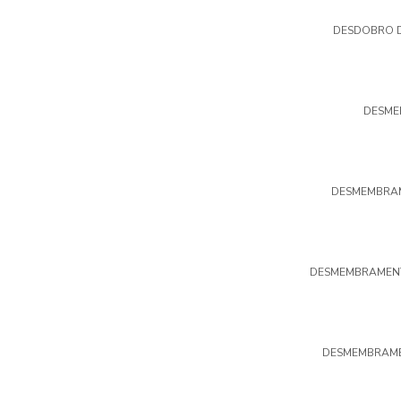
DESDOBRO D
DESME
DESMEMBRAM
DESMEMBRAMENT
DESMEMBRAME