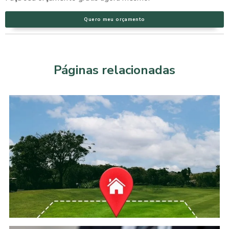
Quero meu orçamento
Páginas relacionadas