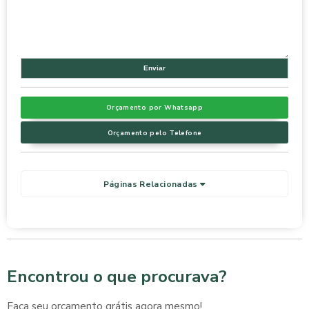
Orçamento por Whatsapp
Orçamento pelo Telefone
Páginas Relacionadas
Encontrou o que procurava?
Faça seu orçamento grátis agora mesmo!