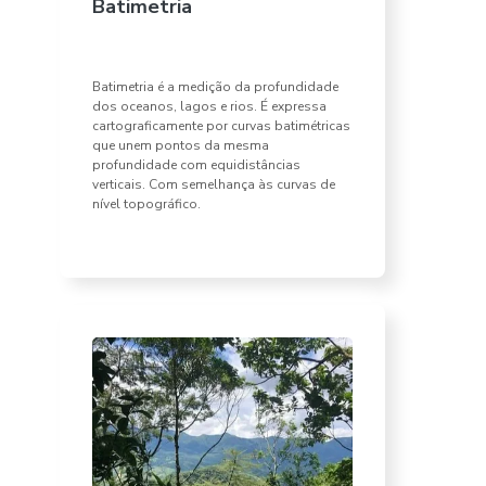
Batimetria
Batimetria é a medição da profundidade
dos oceanos, lagos e rios. É expressa
cartograficamente por curvas batimétricas
que unem pontos da mesma
profundidade com equidistâncias
verticais. Com semelhança às curvas de
nível topográfico.