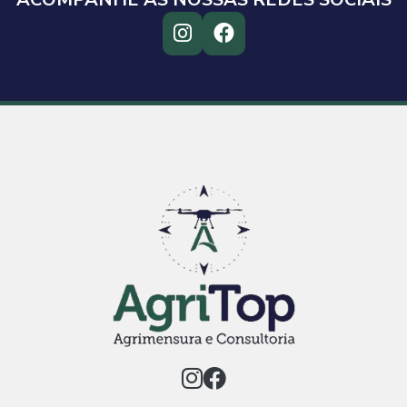
Ver Produto