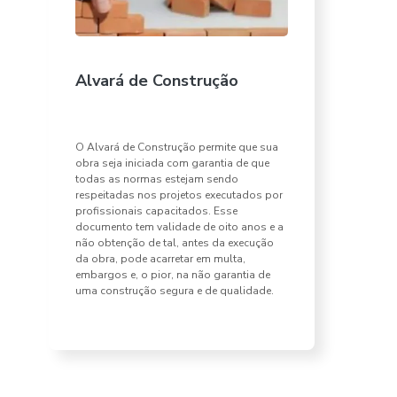
Alvará de Construção
O Alvará de Construção permite que sua
obra seja iniciada com garantia de que
todas as normas estejam sendo
respeitadas nos projetos executados por
profissionais capacitados. Esse
documento tem validade de oito anos e a
não obtenção de tal, antes da execução
da obra, pode acarretar em multa,
embargos e, o pior, na não garantia de
uma construção segura e de qualidade.