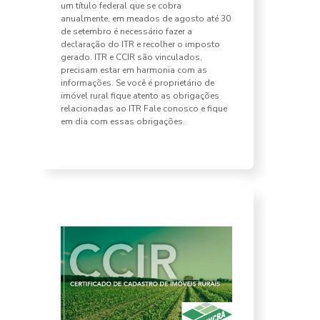
um título federal que se cobra
anualmente, em meados de agosto até 30
de setembro é necessário fazer a
declaração do ITR e recolher o imposto
gerado. ITR e CCIR são vinculados,
precisam estar em harmonia com as
informações. Se você é proprietário de
imóvel rural fique atento as obrigações
relacionadas ao ITR Fale conosco e fique
em dia com essas obrigações.