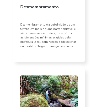
Desmembramento
Desmembramento é a subdivisão de um
terreno em mais de uma parte habitável e
são chamadas de Glebas, de acordo com
as dimensões mínimas exigidas pela
prefeitura local, sem necessidade de criar
ou modificar logradouros já existentes.