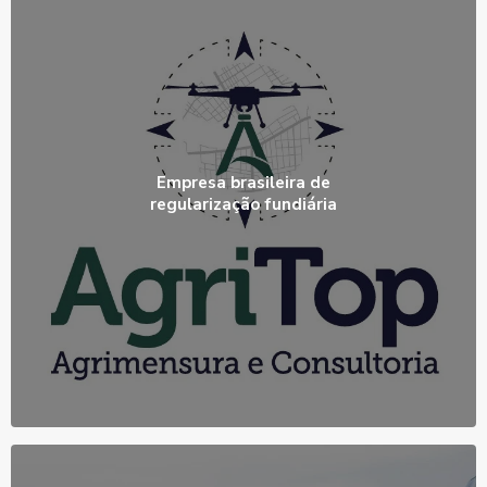
Empresa brasileira de
regularização fundiária
Ver Produto