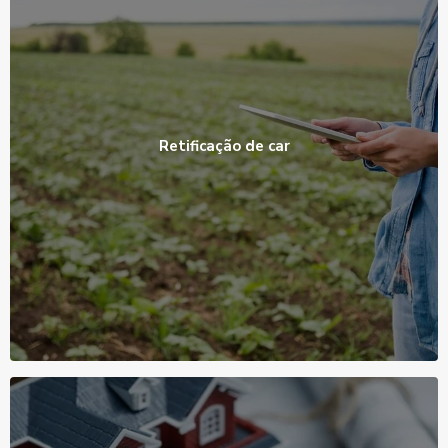
Retificação de car
Ver Produto