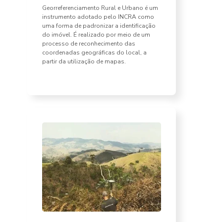
Georreferenciamento Rural e Urbano é um
instrumento adotado pelo INCRA como
uma forma de padronizar a identificação
do imóvel. É realizado por meio de um
processo de reconhecimento das
coordenadas geográficas do local, a
partir da utilização de mapas.