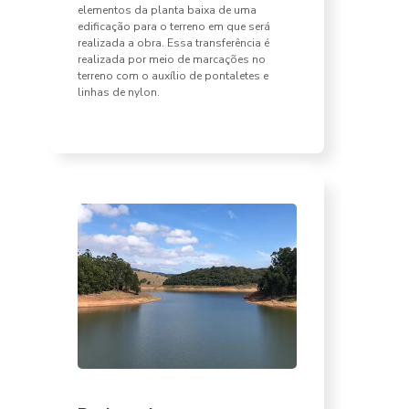
elementos da planta baixa de uma
edificação para o terreno em que será
realizada a obra. Essa transferência é
realizada por meio de marcações no
terreno com o auxílio de pontaletes e
linhas de nylon.