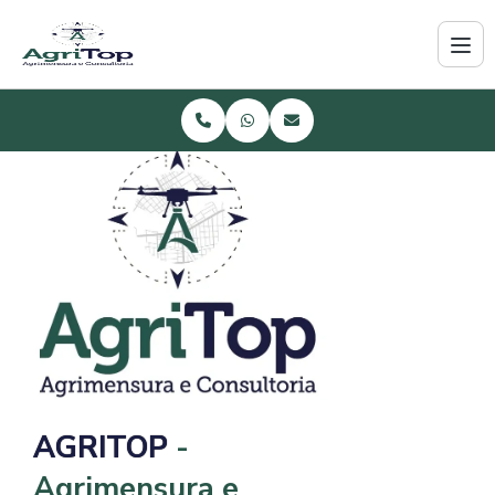
AGRITOP
-
Agrimensura e