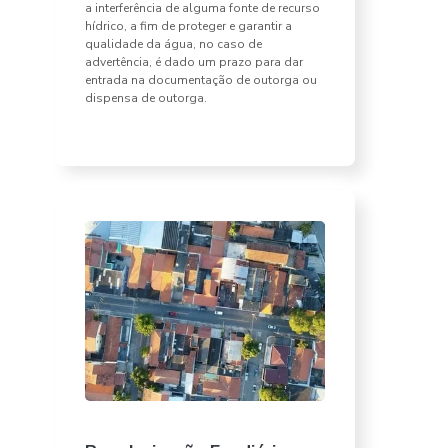
a interferência de alguma fonte de recurso
hídrico, a fim de proteger e garantir a
qualidade da água, no caso de
advertência, é dado um prazo para dar
entrada na documentação de outorga ou
dispensa de outorga.