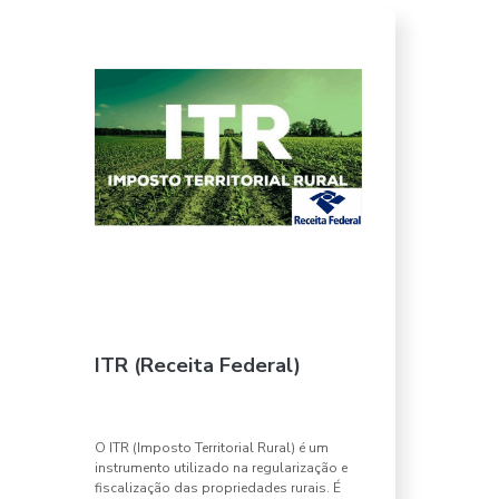
ITR (Receita Federal)
O ITR (Imposto Territorial Rural) é um
instrumento utilizado na regularização e
fiscalização das propriedades rurais. É