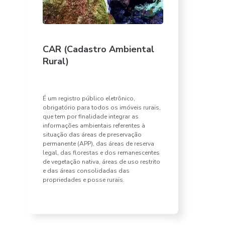
CAR (Cadastro Ambiental
Rural)
É um registro público eletrônico,
obrigatório para todos os imóveis rurais,
que tem por finalidade integrar as
informações ambientais referentes à
situação das áreas de preservação
permanente (APP), das áreas de reserva
legal, das florestas e dos remanescentes
de vegetação nativa, áreas de uso restrito
e das áreas consolidadas das
propriedades e posse rurais.