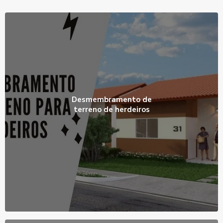
Desmembramento de
terreno de herdeiros