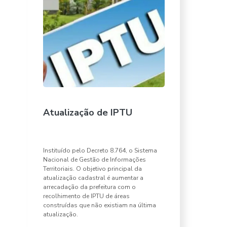
Atualização de IPTU
Instituído pelo Decreto 8.764, o Sistema
Nacional de Gestão de Informações
Territoriais. O objetivo principal da
atualização cadastral é aumentar a
arrecadação da prefeitura com o
recolhimento de IPTU de áreas
construídas que não existiam na última
atualização.