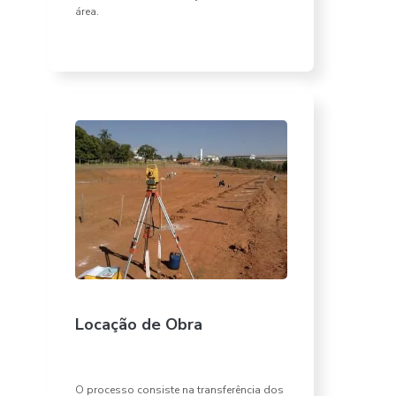
área.
Locação de Obra
O processo consiste na transferência dos