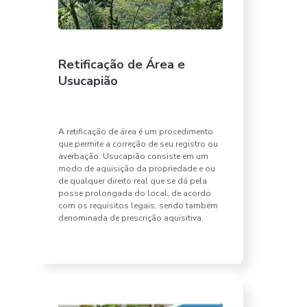
Retificação de Área e
Usucapião
A retificação de área é um procedimento
que permite a correção de seu registro ou
averbação. Usucapião consiste em um
modo de aquisição da propriedade e ou
de qualquer direito real que se dá pela
posse prolongada do local, de acordo
com os requisitos legais, sendo também
denominada de prescrição aquisitiva.