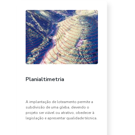
Planialtimetria
A implantação de loteamento permite a
subdivisão de uma gleba, devendo o
projeto ser viável ou atrativo, obedecer à
legislação e apresentar qualidade técnica.