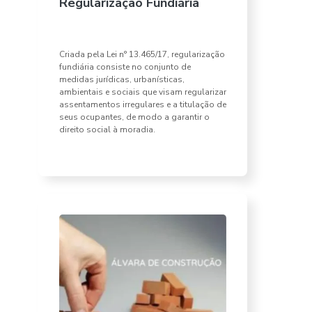
Regularização Fundiária
Criada pela Lei n° 13.465/17, regularização
fundiária consiste no conjunto de
medidas jurídicas, urbanísticas,
ambientais e sociais que visam regularizar
assentamentos irregulares e a titulação de
seus ocupantes, de modo a garantir o
direito social à moradia.