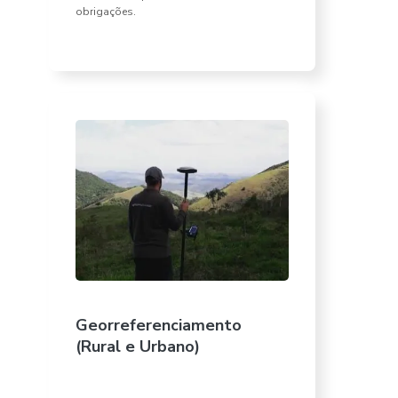
obrigações.
Georreferenciamento
(Rural e Urbano)