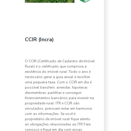
CCIR (Incra)
O CCIR (Certificado de Cadastro de Imóvel
Rural) é o certificado que comprova a
existência do imóvel rural. Todo o ano é
necessário gerar a guia anual e recolher
uma pequena taxa. Com o CCIR em dia é
possível transferir, arrendar, hipotecar,
desmembrar, partilhar e conseguir
financiamentos bancários para investir na
propriedade rural. ITR e CCIR são
vinculados, precisam estar em harmonia
com as informações. Se você é
proprietário de imóvel rural fique atento
as obrigações relacionadas ao ITR Fale
conosco e fique em dia com essas