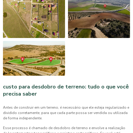
custo para desdobro de terreno: tudo o que você
precisa saber
Antes de construir em um terreno, é necessário que ele esteja regularizado e
dividido corretamente, para que cada parte possa ser vendida ou utilizada
de forma independente.
Esse processo é chamado de desdobro de terreno e envolve a realização