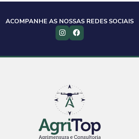
ACOMPANHE AS NOSSAS REDES SOCIAIS