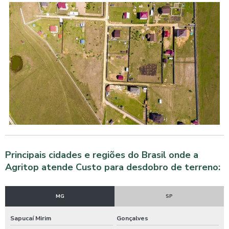
Principais cidades e regiões do Brasil onde a
Agritop atende Custo para desdobro de terreno:
MG
SP
Sapucaí Mirim
Gonçalves