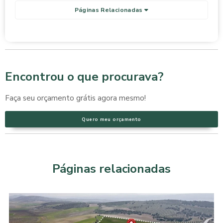
Páginas Relacionadas
Encontrou o que procurava?
Faça seu orçamento grátis agora mesmo!
Quero meu orçamento
Páginas relacionadas