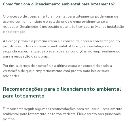
Como funciona o licenciamento ambiental para loteamento?
O processo de
licenciamento ambiental para loteamento
pode variar de
acordo com o município e o estado onde o empreendimento será
realizado. Geralmente, é necessário obter três licenças: prévia, de instalação
e de operação.
A licença prévia é a primeira etapa e é concedida após a apresentação do
projeto e estudos de impacto ambiental. A licença de instalação é a
segunda etapa, na qual são avaliadas as condições do empreendimento
para a realização das obras.
Por fim, a licença de operação é a última etapa e é concedida após a
verificação de que o empreendimento está pronto para iniciar suas
atividades.
Recomendações para o licenciamento ambiental
para loteamento
É importante seguir algumas recomendações para realizar o
licenciamento
ambiental para loteamento
de forma eficiente. Fique atento aos principais
pontos: