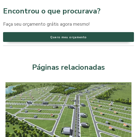
Encontrou o que procurava?
Faça seu orçamento grátis agora mesmo!
Quero meu orçamento
Páginas relacionadas