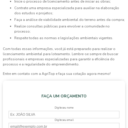
Inicie o processo de licenciamento antes de iniciar as obras;
Contrate uma empresa especializada para auxiliar na elaboração
dos estudos e projetos;
Faça a análise de viabilidade ambiental do terreno antes da compra;
Realize consultas públicas para envolver a comunidade no
processo;
Respeite todas as normas e legislações ambientais vigentes.
Com todas essas informações, você já está preparado para realizar o
licenciamento ambiental para loteamento
. Lembre-se sempre de buscar
profissionais e empresas especializadas para garantir a eficiência do
processo e a regularidade do empreendimento.
Entre em contato com a AgriTop e faça sua cotação agora mesmo!
FAÇA UM ORÇAMENTO
Digite seu nome
Digite seu email