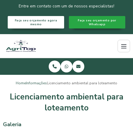
Entre em contato com um de nossos especialistas!
Faça seu orçamento agora
Faça seu orçamento por
mesmo
Whatsapp
Home
Informações
Licenciamento ambiental para loteamento
Licenciamento ambiental para
loteamento
Galeria