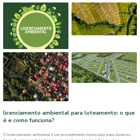
licenciamento ambiental para loteamento: o que
é e como funciona?
O licenciamento ambiental é um procedimento necessário para diversos