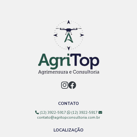
CONTATO
(12) 3922-5917
(12) 3922-5917
contato@agritopconsultoria.com.br
LOCALIZAÇÃO