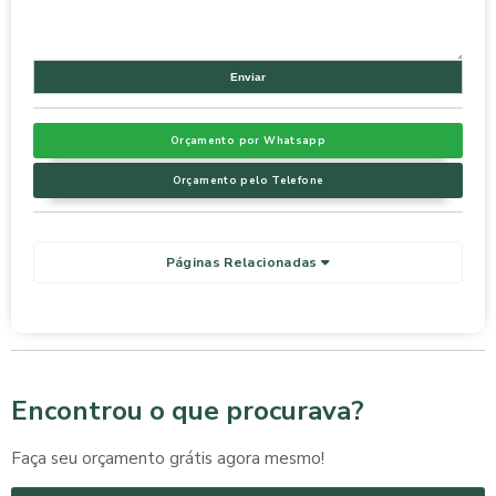
Orçamento por Whatsapp
Orçamento pelo Telefone
Páginas Relacionadas
Encontrou o que procurava?
Faça seu orçamento grátis agora mesmo!