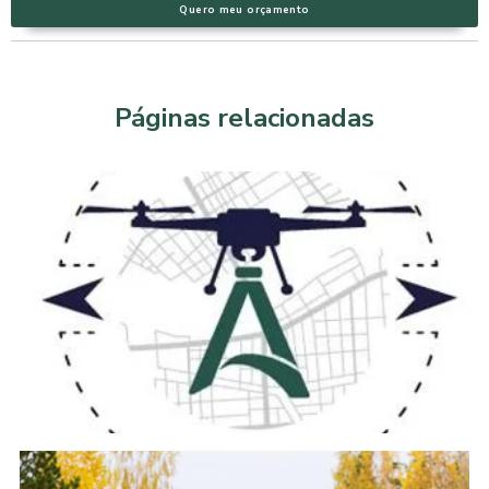
Quero meu orçamento
Páginas relacionadas