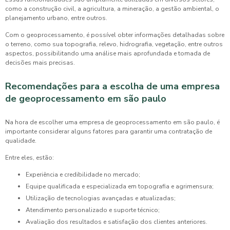
como a construção civil, a agricultura, a mineração, a gestão ambiental, o
planejamento urbano, entre outros.
Com o geoprocessamento, é possível obter informações detalhadas sobre
o terreno, como sua topografia, relevo, hidrografia, vegetação, entre outros
aspectos, possibilitando uma análise mais aprofundada e tomada de
decisões mais precisas.
Recomendações para a escolha de uma
empresa
de geoprocessamento em são paulo
Na hora de escolher uma
empresa de geoprocessamento em são paulo
, é
importante considerar alguns fatores para garantir uma contratação de
qualidade.
Entre eles, estão:
Experiência e credibilidade no mercado;
Equipe qualificada e especializada em topografia e agrimensura;
Utilização de tecnologias avançadas e atualizadas;
Atendimento personalizado e suporte técnico;
Avaliação dos resultados e satisfação dos clientes anteriores.